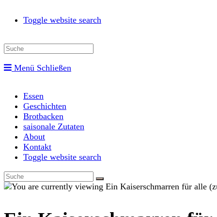
Toggle website search
Menü
Schließen
Essen
Geschichten
Brotbacken
saisonale Zutaten
About
Kontakt
Toggle website search