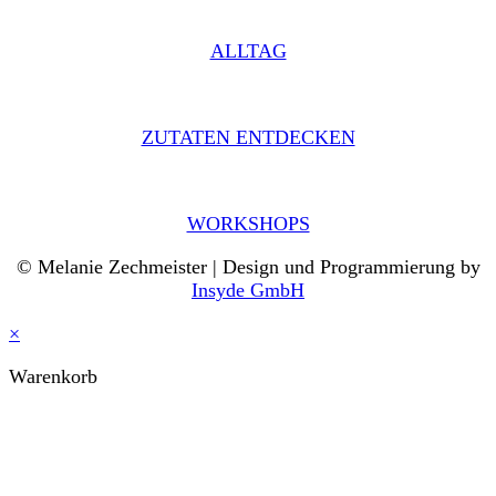
ALLTAG
ZUTATEN ENTDECKEN
WORKSHOPS
© Melanie Zechmeister | Design und Programmierung by
Insyde GmbH
×
Warenkorb