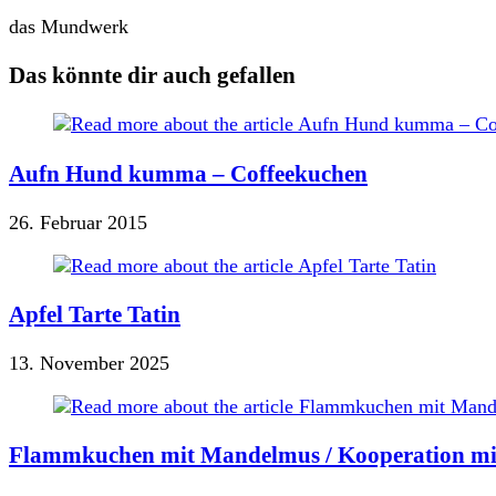
das Mundwerk
Das könnte dir auch gefallen
Aufn Hund kumma – Coffeekuchen
26. Februar 2015
Apfel Tarte Tatin
13. November 2025
Flammkuchen mit Mandelmus / Kooperation mit