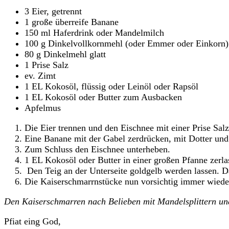
3 Eier, getrennt
1 große überreife Banane
150 ml Haferdrink oder Mandelmilch
100 g Dinkelvollkornmehl (oder Emmer oder Einkorn)
80 g Dinkelmehl glatt
1 Prise Salz
ev. Zimt
1 EL Kokosöl, flüssig oder Leinöl oder Rapsöl
1 EL Kokosöl oder Butter zum Ausbacken
Apfelmus
Die Eier trennen und den Eischnee mit einer Prise Salz 
Eine Banane mit der Gabel zerdrücken, mit Dotter un
Zum Schluss den Eischnee unterheben.
1 EL Kokosöl oder Butter in einer großen Pfanne zerla
Den Teig an der Unterseite goldgelb werden lassen. 
Die Kaiserschmarrnstücke nun vorsichtig immer wiede
Den Kaiserschmarren nach Belieben mit Mandelsplittern und
Pfiat eing God,