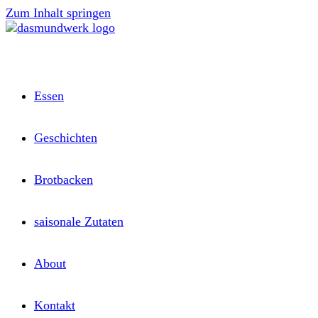
Zum Inhalt springen
Essen
Geschichten
Brotbacken
saisonale Zutaten
About
Kontakt