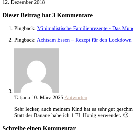
12. Dezember 2018
Dieser Beitrag hat 3 Kommentare
Pingback:
Minimalistische Familienrezepte - Das M
Pingback:
Achtsam Essen – Rezept für den Lockdow
Tatjana
10. März 2025
Antworten
Sehr lecker, auch meinem Kind hat es sehr gut geschm
Statt der Banane habe ich 1 EL Honig verwendet. 🙂
Schreibe einen Kommentar