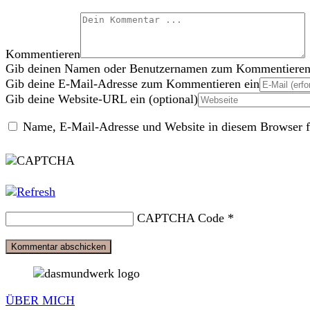
Kommentieren
Gib deinen Namen oder Benutzernamen zum Kommentieren
Gib deine E-Mail-Adresse zum Kommentieren ein
Gib deine Website-URL ein (optional)
Name, E-Mail-Adresse und Website in diesem Browser f
CAPTCHA Code
*
ÜBER MICH