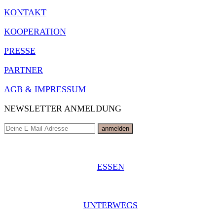
KONTAKT
KOOPERATION
PRESSE
PARTNER
AGB & IMPRESSUM
NEWSLETTER ANMELDUNG
ESSEN
UNTERWEGS