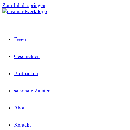
Zum Inhalt springen
Essen
Geschichten
Brotbacken
saisonale Zutaten
About
Kontakt