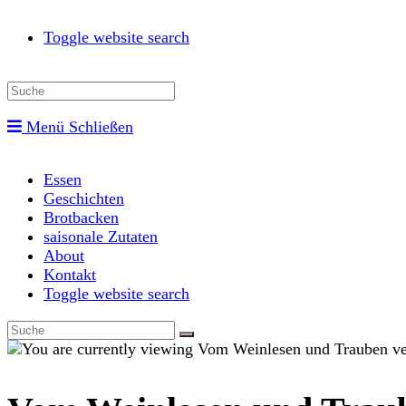
Toggle website search
Menü
Schließen
Essen
Geschichten
Brotbacken
saisonale Zutaten
About
Kontakt
Toggle website search