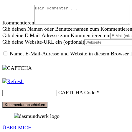
Kommentieren
Gib deinen Namen oder Benutzernamen zum Kommentieren
Gib deine E-Mail-Adresse zum Kommentieren ein
Gib deine Website-URL ein (optional)
Name, E-Mail-Adresse und Website in diesem Browser f
CAPTCHA Code
*
ÜBER MICH