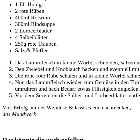
1 EL Honig
2 rote Rüben
400ml Rotwein
300ml Rindsuppe
2 Lorbeerblätter
4 Salbeiblätter
250g rote Trauben
Salz & Pfeffer
Das Lammfleisch in kleine Würfel schneiden, salzen 
Den Zwiebel und Knoblauch hacken und eventuell mit 
Die rohe rote Rübe schälen und in kleine Würfel sch
Nun das Lammfleisch wieder zum Gemüse in den Topf g
umrühren und nach Bedarf etwas Flüssigkeit zugießen.
Vor dem Servieren die Salbei- und Lorbeerblätter ent
Viel Erfolg bei der Weinlese & lasst es euch schmecken,
das Mundwerk