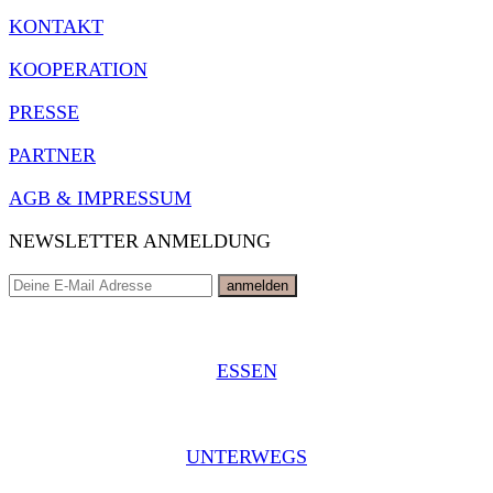
KONTAKT
KOOPERATION
PRESSE
PARTNER
AGB & IMPRESSUM
NEWSLETTER ANMELDUNG
ESSEN
UNTERWEGS