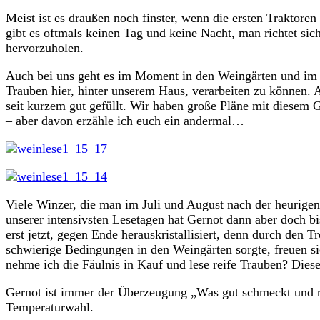
Meist ist es draußen noch finster, wenn die ersten Traktore
gibt es oftmals keinen Tag und keine Nacht, man richtet si
hervorzuholen.
Auch bei uns geht es im Moment in den Weingärten und im K
Trauben hier, hinter unserem Haus, verarbeiten zu können. A
seit kurzem gut gefüllt. Wir haben große Pläne mit diesem 
– aber davon erzähle ich euch ein andermal…
Viele Winzer, die man im Juli und August nach der heurigen 
unserer intensivsten Lesetagen hat Gernot dann aber doch bi
erst jetzt, gegen Ende herauskristallisiert, denn durch den
schwierige Bedingungen in den Weingärten sorgte, freuen si
nehme ich die Fäulnis in Kauf und lese reife Trauben? Diese
Gernot ist immer der Überzeugung „Was gut schmeckt und rie
Temperaturwahl.