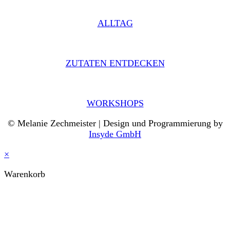
ALLTAG
ZUTATEN ENTDECKEN
WORKSHOPS
© Melanie Zechmeister | Design und Programmierung by
Insyde GmbH
×
Warenkorb