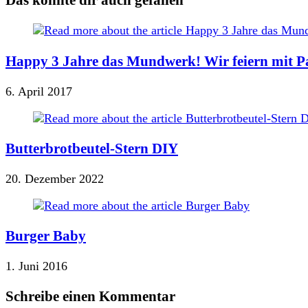
Das könnte dir auch gefallen
Happy 3 Jahre das Mundwerk! Wir feiern mit P
6. April 2017
Butterbrotbeutel-Stern DIY
20. Dezember 2022
Burger Baby
1. Juni 2016
Schreibe einen Kommentar