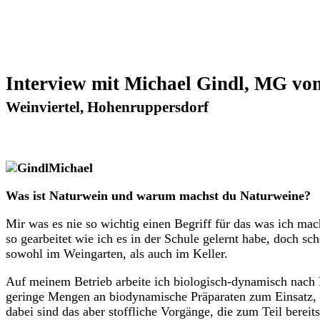
Interview mit Michael Gindl, MG v
Weinviertel, Hohenruppersdorf
Was ist Naturwein und warum machst du Naturweine?
Mir was es nie so wichtig einen Begriff für das was ich ma
so gearbeitet wie ich es in der Schule gelernt habe, doch s
sowohl im Weingarten, als auch im Keller.
Auf meinem Betrieb arbeite ich biologisch-dynamisch nach 
geringe Mengen an biodynamische Präparaten zum Einsatz, w
dabei sind das aber stoffliche Vorgänge, die zum Teil bereit