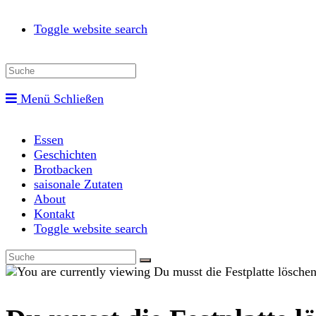
Toggle website search
Menü
Schließen
Essen
Geschichten
Brotbacken
saisonale Zutaten
About
Kontakt
Toggle website search