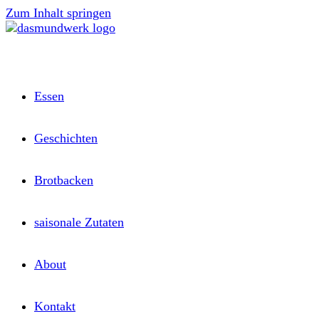
Zum Inhalt springen
Essen
Geschichten
Brotbacken
saisonale Zutaten
About
Kontakt