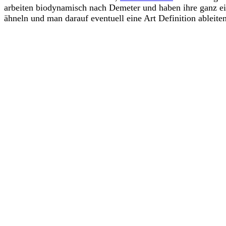
arbeiten biodynamisch nach Demeter und haben ihre ganz ei
ähneln und man darauf eventuell eine Art Definition ableite