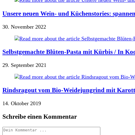
Unsere neuen Wein- und Küchenstories: spannen
30. November 2022
Selbstgemachte Blüten-Pasta mit Kürbis / In Ko
29. September 2021
Rindsragout vom Bio-Weidejungrind mit Karotte,
14. Oktober 2019
Schreibe einen Kommentar
Kommentieren