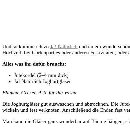
Und so komme ich zu
Ja! Natürlich
und einem wunderschönen
Hochzeit, bei Gartenparties oder anderen Festivitäten, oder
Alles was ihr dafür braucht:
Jutekordel (2–4 mm dick)
Ja! Natürlich Joghurtgläser
Blumen, Gräser, Äste für die Vasen
Die Joghurtgläser gut auswaschen und abtrocknen. Die Jut
wickeln und fest verknoten. Anschließend die Enden fest ve
Man kann die Gläser ganz wunderbar auf Bäume hängen, stabil