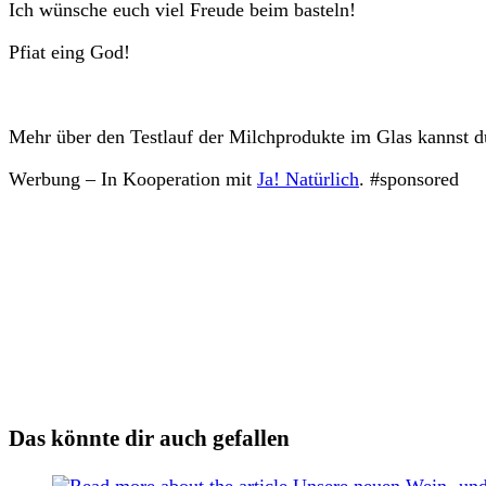
Ich wünsche euch viel Freude beim basteln!
Pfiat eing God!
Mehr über den Testlauf der Milchprodukte im Glas kannst 
Werbung – In Kooperation mit
Ja! Natürlich
. #sponsored
Das könnte dir auch gefallen