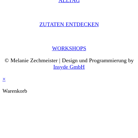
ALLTAG
ZUTATEN ENTDECKEN
WORKSHOPS
© Melanie Zechmeister | Design und Programmierung by
Insyde GmbH
×
Warenkorb