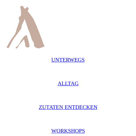
UNTERWEGS
ALLTAG
ZUTATEN ENTDECKEN
WORKSHOPS