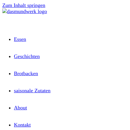
Zum Inhalt springen
Essen
Geschichten
Brotbacken
saisonale Zutaten
About
Kontakt