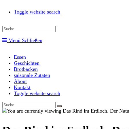
Toggle website search
Menü
Schließen
Essen
Geschichten
Brotbacken
saisonale Zutaten
About
Kontakt
Toggle website search