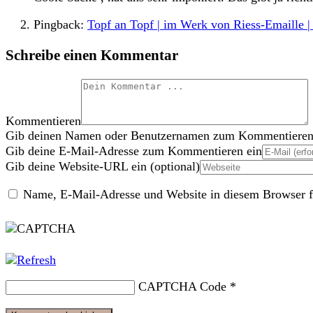
Pingback:
Topf an Topf | im Werk von Riess-Emaille
Schreibe einen Kommentar
Kommentieren
Gib deinen Namen oder Benutzernamen zum Kommentieren
Gib deine E-Mail-Adresse zum Kommentieren ein
Gib deine Website-URL ein (optional)
Name, E-Mail-Adresse und Website in diesem Browser f
CAPTCHA Code
*