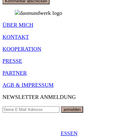
ÜBER MICH
KONTAKT
KOOPERATION
PRESSE
PARTNER
AGB & IMPRESSUM
NEWSLETTER ANMELDUNG
ESSEN