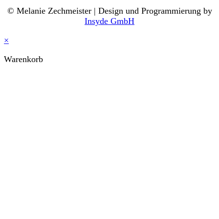
© Melanie Zechmeister | Design und Programmierung by
Insyde GmbH
×
Warenkorb