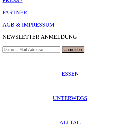
PRESSE
PARTNER
AGB & IMPRESSUM
NEWSLETTER ANMELDUNG
ESSEN
UNTERWEGS
ALLTAG