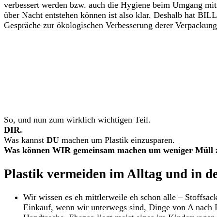
verbessert werden bzw. auch die Hygiene beim Umgang mit L
über Nacht entstehen können ist also klar. Deshalb hat BILL
Gespräche zur ökologischen Verbesserung derer Verpackung
So, und nun zum wirklich wichtigen Teil.
DIR.
Was kannst
DU
machen um Plastik einzusparen.
Was können WIR gemeinsam machen um weniger Müll z
Plastik vermeiden im Alltag und in d
Wir wissen es eh mittlerweile eh schon alle – Stoffsa
Einkauf, wenn wir unterwegs sind, Dinge von A nach B