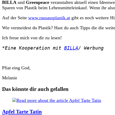
BILLA
und
Greenpeace
veranstalten aktuell einen Ideen
Sparen von Plastik beim Lebensmitteleinkauf. Wenn ihr also 
Auf der Seite
www.rausausplastik.at
gibt es noch weitere 
Wie vermeidest du Plastik? Hast du auch Tipps die die weit
Ich freue mich von dir zu lesen!
*Eine Kooperation mit 
BILLA
/ Werbung
Pfiat eing God,
Melanie
Das könnte dir auch gefallen
Apfel Tarte Tatin