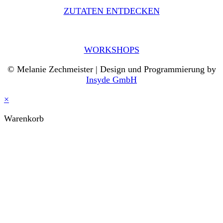
ZUTATEN ENTDECKEN
WORKSHOPS
© Melanie Zechmeister | Design und Programmierung by
Insyde GmbH
×
Warenkorb