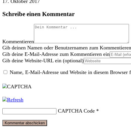
17. Oktober 2017
Schreibe einen Kommentar
Kommentieren
Gib deinen Namen oder Benutzernamen zum Kommentieren
Gib deine E-Mail-Adresse zum Kommentieren ein
Gib deine Website-URL ein (optional)
Name, E-Mail-Adresse und Website in diesem Browser f
CAPTCHA Code
*