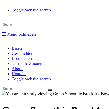
Toggle website search
Menü
Schließen
Essen
Geschichten
Brotbacken
saisonale Zutaten
About
Kontakt
Toggle website search