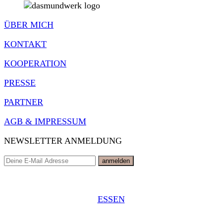
ÜBER MICH
KONTAKT
KOOPERATION
PRESSE
PARTNER
AGB & IMPRESSUM
NEWSLETTER ANMELDUNG
ESSEN