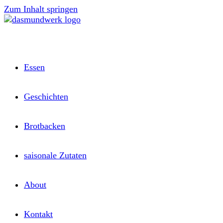
Zum Inhalt springen
Essen
Geschichten
Brotbacken
saisonale Zutaten
About
Kontakt