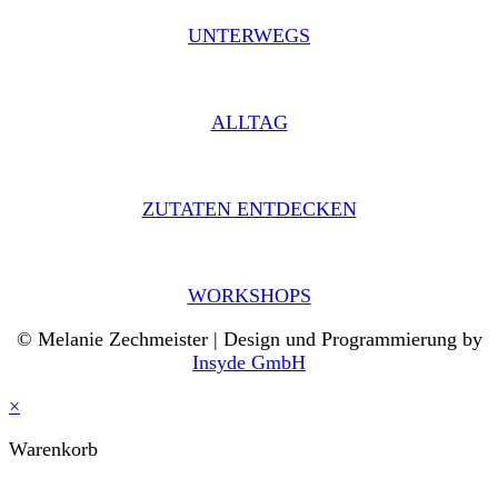
UNTERWEGS
ALLTAG
ZUTATEN ENTDECKEN
WORKSHOPS
© Melanie Zechmeister | Design und Programmierung by
Insyde GmbH
×
Warenkorb