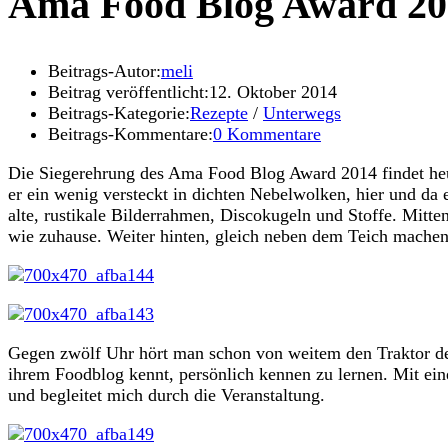
Ama Food Blog Award 20
Beitrags-Autor:
meli
Beitrag veröffentlicht:
12. Oktober 2014
Beitrags-Kategorie:
Rezepte
/
Unterwegs
Beitrags-Kommentare:
0 Kommentare
Die Siegerehrung des Ama Food Blog Award 2014 findet heu
er ein wenig versteckt in dichten Nebelwolken, hier und da 
alte, rustikale Bilderrahmen, Discokugeln und Stoffe. Mitten
wie zuhause. Weiter hinten, gleich neben dem Teich machen 
Gegen zwölf Uhr hört man schon von weitem den Traktor der 
ihrem Foodblog kennt, persönlich kennen zu lernen. Mit ein
und begleitet mich durch die Veranstaltung.