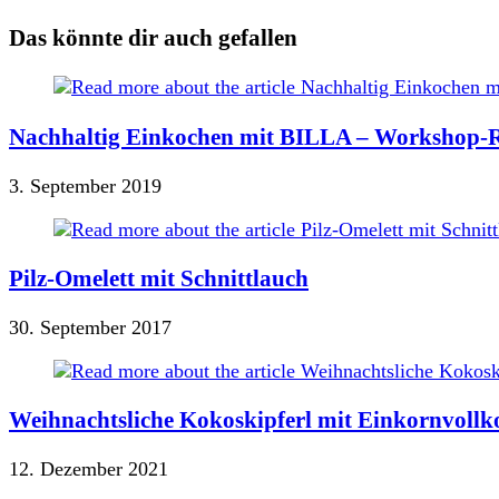
Das könnte dir auch gefallen
Nachhaltig Einkochen mit BILLA – Workshop-Rü
3. September 2019
Pilz-Omelett mit Schnittlauch
30. September 2017
Weihnachtsliche Kokoskipferl mit Einkornvollko
12. Dezember 2021