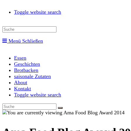
Toggle website search
Menü
Schließen
Essen
Geschichten
Brotbacken
saisonale Zutaten
About
Kontakt
Toggle website search