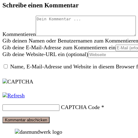
Schreibe einen Kommentar
Kommentieren
Gib deinen Namen oder Benutzernamen zum Kommentieren
Gib deine E-Mail-Adresse zum Kommentieren ein
Gib deine Website-URL ein (optional)
Name, E-Mail-Adresse und Website in diesem Browser f
CAPTCHA Code
*