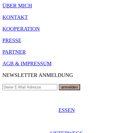
ÜBER MICH
KONTAKT
KOOPERATION
PRESSE
PARTNER
AGB & IMPRESSUM
NEWSLETTER ANMELDUNG
ESSEN