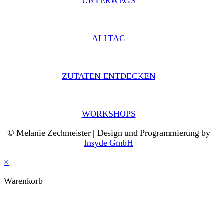
UNTERWEGS
ALLTAG
ZUTATEN ENTDECKEN
WORKSHOPS
© Melanie Zechmeister | Design und Programmierung by
Insyde GmbH
×
Warenkorb