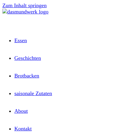
Zum Inhalt springen
Essen
Geschichten
Brotbacken
saisonale Zutaten
About
Kontakt