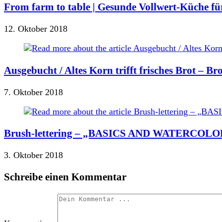
From farm to table | Gesunde Vollwert-Küche für
12. Oktober 2018
Ausgebucht / Altes Korn trifft frisches Brot – B
7. Oktober 2018
Brush-lettering – „BASICS AND WATERCOLOR“ 
3. Oktober 2018
Schreibe einen Kommentar