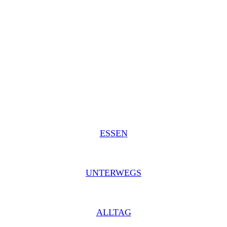
ESSEN
UNTERWEGS
ALLTAG