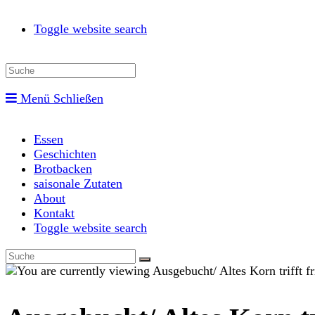
Toggle website search
Menü
Schließen
Essen
Geschichten
Brotbacken
saisonale Zutaten
About
Kontakt
Toggle website search