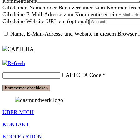
Kommentieren
Gib deinen Namen oder Benutzernamen zum Kommentieren
Gib deine E-Mail-Adresse zum Kommentieren ein
Gib deine Website-URL ein (optional)
Name, E-Mail-Adresse und Website in diesem Browser f
CAPTCHA Code
*
ÜBER MICH
KONTAKT
KOOPERATION