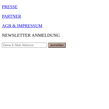
PRESSE
PARTNER
AGB & IMPRESSUM
NEWSLETTER ANMELDUNG