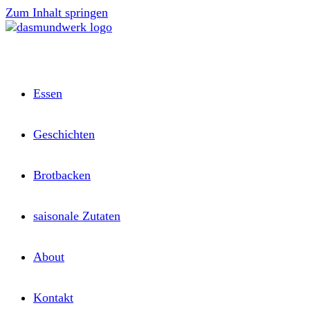
Zum Inhalt springen
Essen
Geschichten
Brotbacken
saisonale Zutaten
About
Kontakt