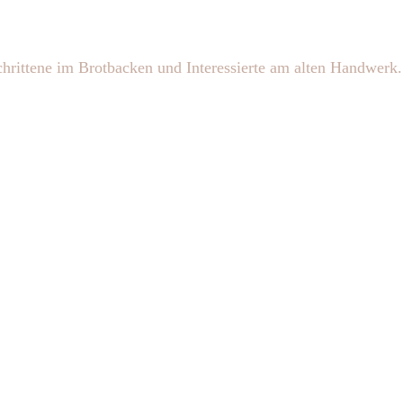
chrittene im Brotbacken und Interessierte am alten Handwerk.