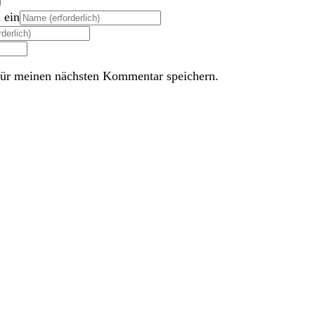
 ein
ür meinen nächsten Kommentar speichern.