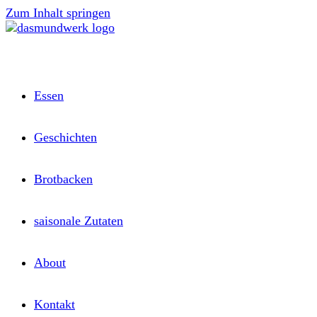
Zum Inhalt springen
Essen
Geschichten
Brotbacken
saisonale Zutaten
About
Kontakt