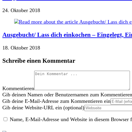
24. Oktober 2018
Ausgebucht/ Lass dich einkochen – Eingelegt, Ei
18. Oktober 2018
Schreibe einen Kommentar
Kommentieren
Gib deinen Namen oder Benutzernamen zum Kommentieren
Gib deine E-Mail-Adresse zum Kommentieren ein
Gib deine Website-URL ein (optional)
Name, E-Mail-Adresse und Website in diesem Browser f