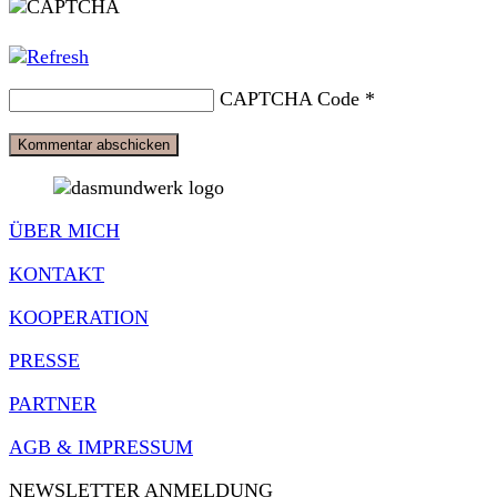
CAPTCHA Code
*
ÜBER MICH
KONTAKT
KOOPERATION
PRESSE
PARTNER
AGB & IMPRESSUM
NEWSLETTER ANMELDUNG