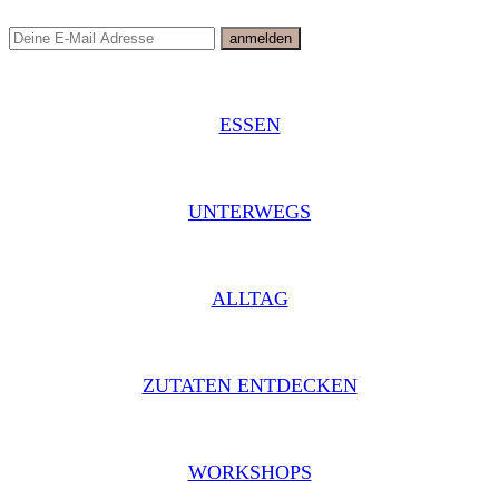
ESSEN
UNTERWEGS
ALLTAG
ZUTATEN ENTDECKEN
WORKSHOPS