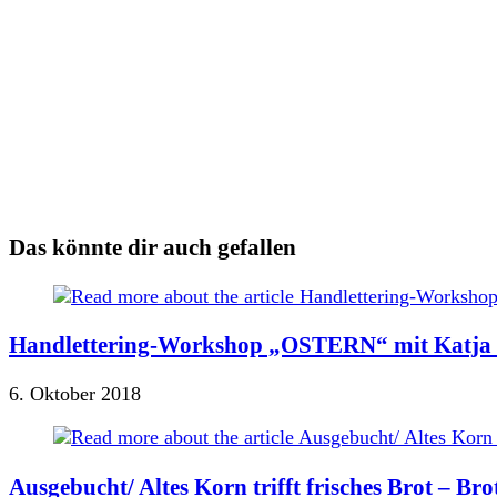
Das könnte dir auch gefallen
Handlettering-Workshop „OSTERN“ mit Katja H
6. Oktober 2018
Ausgebucht/ Altes Korn trifft frisches Brot – Br