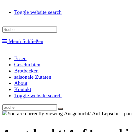
Toggle website search
Menü
Schließen
Essen
Geschichten
Brotbacken
saisonale Zutaten
About
Kontakt
Toggle website search