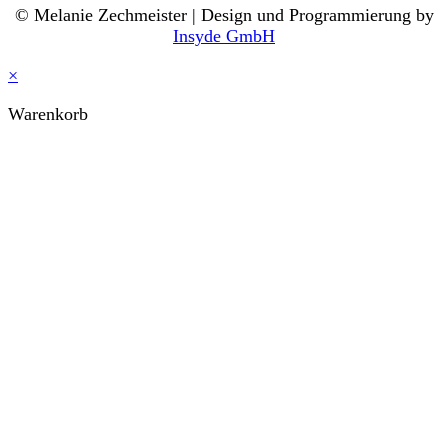
© Melanie Zechmeister | Design und Programmierung by
Insyde GmbH
×
Warenkorb