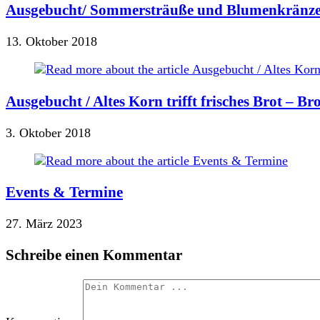
Ausgebucht/ Sommersträuße und Blumenkränze m
13. Oktober 2018
Ausgebucht / Altes Korn trifft frisches Brot – B
3. Oktober 2018
Events & Termine
27. März 2023
Schreibe einen Kommentar