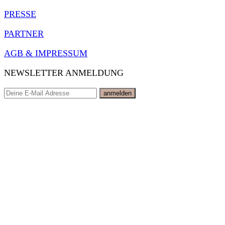
PRESSE
PARTNER
AGB & IMPRESSUM
NEWSLETTER ANMELDUNG