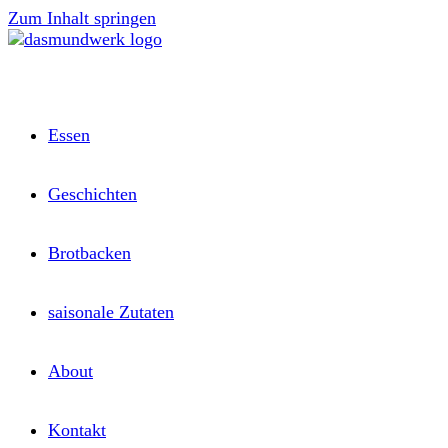
Zum Inhalt springen
Essen
Geschichten
Brotbacken
saisonale Zutaten
About
Kontakt