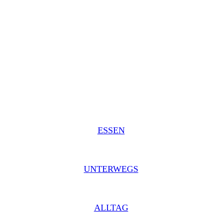
ESSEN
UNTERWEGS
ALLTAG