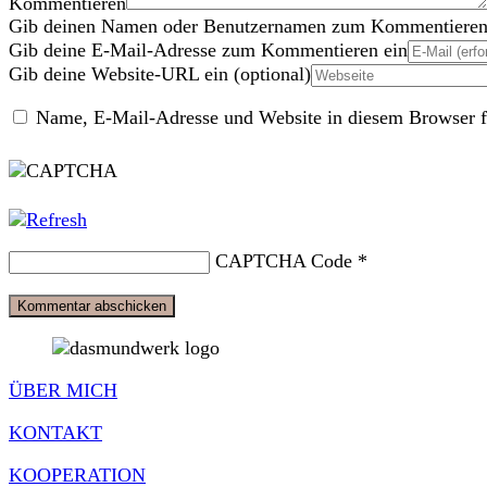
Kommentieren
Gib deinen Namen oder Benutzernamen zum Kommentieren
Gib deine E-Mail-Adresse zum Kommentieren ein
Gib deine Website-URL ein (optional)
Name, E-Mail-Adresse und Website in diesem Browser f
CAPTCHA Code
*
ÜBER MICH
KONTAKT
KOOPERATION