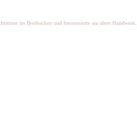
chrittene im Brotbacken und Interessierte am alten Handwerk.