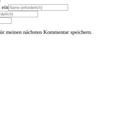
 ein
ür meinen nächsten Kommentar speichern.