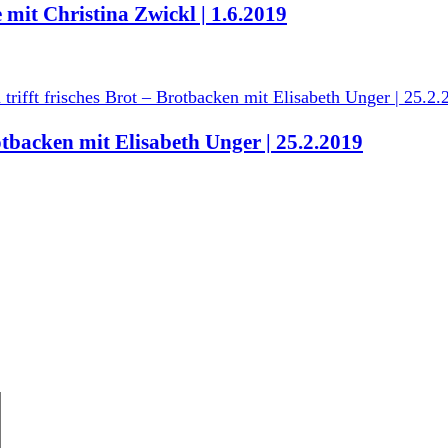
it Christina Zwickl | 1.6.2019
rotbacken mit Elisabeth Unger | 25.2.2019