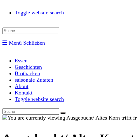
Toggle website search
Menü
Schließen
Essen
Geschichten
Brotbacken
saisonale Zutaten
About
Kontakt
Toggle website search