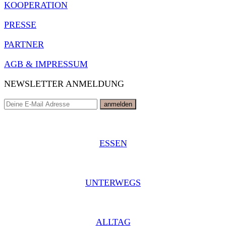
KOOPERATION
PRESSE
PARTNER
AGB & IMPRESSUM
NEWSLETTER ANMELDUNG
ESSEN
UNTERWEGS
ALLTAG