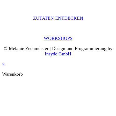
ZUTATEN ENTDECKEN
WORKSHOPS
© Melanie Zechmeister | Design und Programmierung by
Insyde GmbH
×
Warenkorb