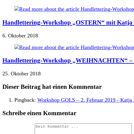
Handlettering-Workshop „OSTERN“ mit Katja H
6. Oktober 2018
Handlettering-Workshop „WEIHNACHTEN“ – mit
25. Oktober 2018
Dieser Beitrag hat einen Kommentar
Pingback:
Workshop GOLS – 2. Februar 2019 - Katja 
Schreibe einen Kommentar