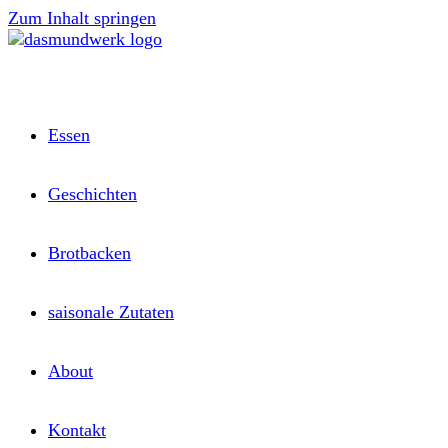
Zum Inhalt springen
Essen
Geschichten
Brotbacken
saisonale Zutaten
About
Kontakt