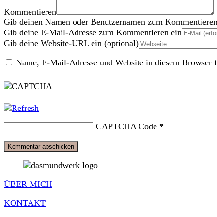
Kommentieren
Gib deinen Namen oder Benutzernamen zum Kommentieren
Gib deine E-Mail-Adresse zum Kommentieren ein
Gib deine Website-URL ein (optional)
Name, E-Mail-Adresse und Website in diesem Browser f
CAPTCHA Code
*
ÜBER MICH
KONTAKT