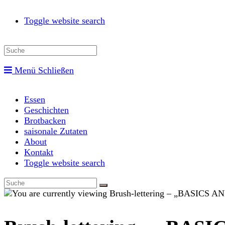
Toggle website search
Menü
Schließen
Essen
Geschichten
Brotbacken
saisonale Zutaten
About
Kontakt
Toggle website search