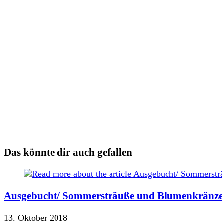
Das könnte dir auch gefallen
Ausgebucht/ Sommersträuße und Blumenkränze m
13. Oktober 2018