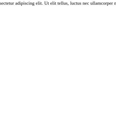
etur adipiscing elit. Ut elit tellus, luctus nec ullamcorper m