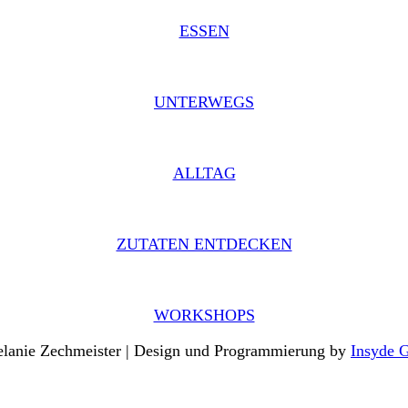
ESSEN
UNTERWEGS
ALLTAG
ZUTATEN ENTDECKEN
WORKSHOPS
lanie Zechmeister | Design und Programmierung by
Insyde