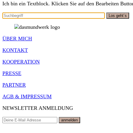
Ich bin ein Textblock. Klicken Sie auf den Bearbeiten Button
ÜBER MICH
KONTAKT
KOOPERATION
PRESSE
PARTNER
AGB & IMPRESSUM
NEWSLETTER ANMELDUNG