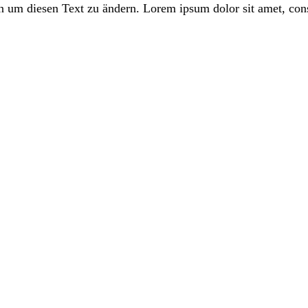
 um diesen Text zu ändern. Lorem ipsum dolor sit amet, consect