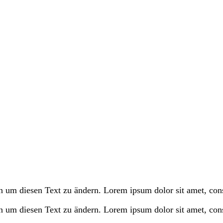
 um diesen Text zu ändern. Lorem ipsum dolor sit amet, consect
 um diesen Text zu ändern. Lorem ipsum dolor sit amet, consect