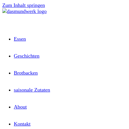
Zum Inhalt springen
Essen
Geschichten
Brotbacken
saisonale Zutaten
About
Kontakt