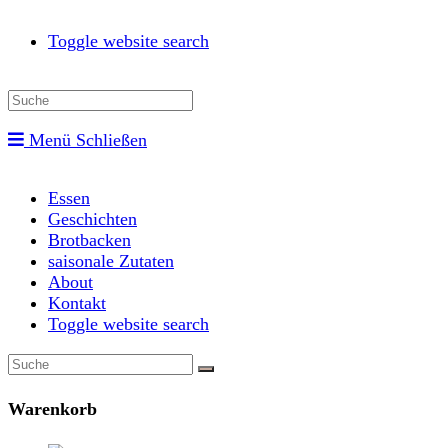
Toggle website search
Menü
Schließen
Essen
Geschichten
Brotbacken
saisonale Zutaten
About
Kontakt
Toggle website search
Warenkorb