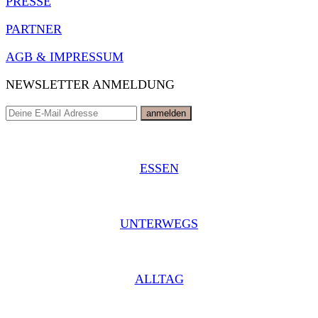
PRESSE
PARTNER
AGB & IMPRESSUM
NEWSLETTER ANMELDUNG
ESSEN
UNTERWEGS
ALLTAG