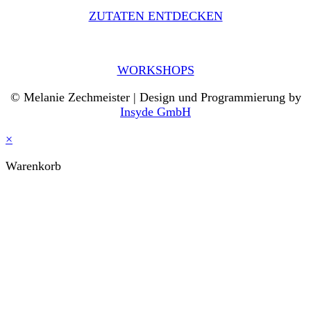
ZUTATEN ENTDECKEN
WORKSHOPS
© Melanie Zechmeister | Design und Programmierung by
Insyde GmbH
×
Warenkorb